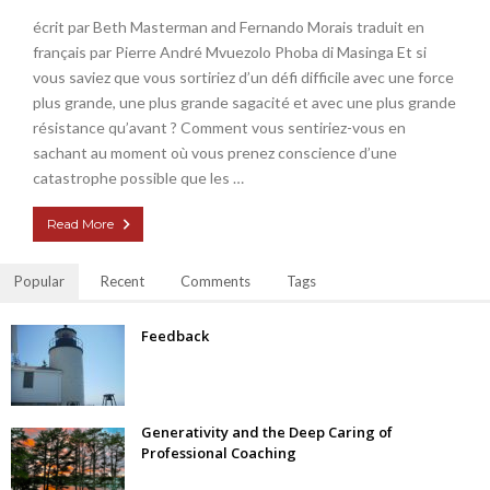
écrit par Beth Masterman and Fernando Morais traduit en
français par Pierre André Mvuezolo Phoba di Masinga Et si
vous saviez que vous sortiriez d’un défi difficile avec une force
plus grande, une plus grande sagacité et avec une plus grande
résistance qu’avant ? Comment vous sentiriez-vous en
sachant au moment où vous prenez conscience d’une
catastrophe possible que les …
Read More
Popular
Recent
Comments
Tags
Feedback
Generativity and the Deep Caring of
Professional Coaching