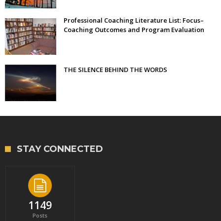
Professional Coaching Literature List: Focus–
Coaching Outcomes and Program Evaluation
THE SILENCE BEHIND THE WORDS
STAY CONNECTED
1149
Posts