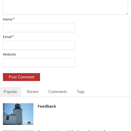
Name
*
Email
*
Website
Popular
Recent
Comments
Tags
Feedback