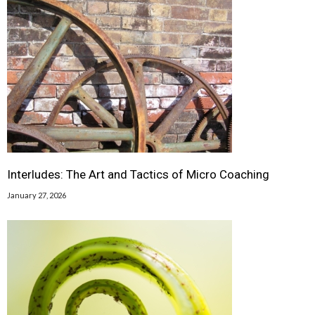
Interludes: The Art and Tactics of Micro Coaching
January 27, 2026