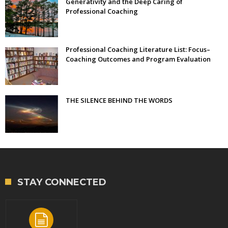
Generativity and the Deep Caring of
Professional Coaching
Professional Coaching Literature List: Focus–
Coaching Outcomes and Program Evaluation
THE SILENCE BEHIND THE WORDS
STAY CONNECTED