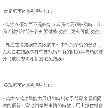
 肯定顯著的優勢與能力：
º 專注在優點而不是缺點（當我們受到鼓勵時，比
我們被批評並被告知要做些改變，更有可能改變）
º 專注在從錯誤或失敗的事件中找到學習的機會，
尤其是在錯誤事件中要找出即有的能力與成功的部
分（成功導向相對於避免錯誤）
 發現顯著的優勢與能力：
º 藉由在成功與能力展現的時刻給予鼓勵來發現隱
藏的優勢（當他們做對事情的時候，馬上抓住機會