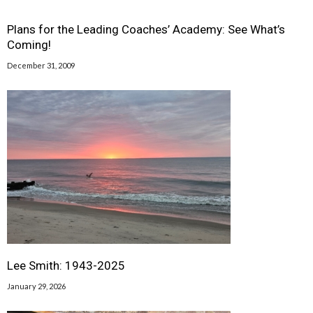
Plans for the Leading Coaches’ Academy: See What’s
Coming!
December 31, 2009
Lee Smith: 1943-2025
January 29, 2026